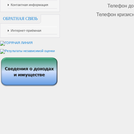
Контактная информация
Телефон дов
Телефон кризисн
ОБРАТНАЯ СВЯЗЬ
Интернет-приёмная